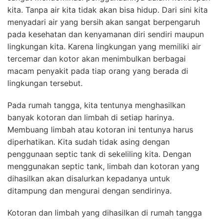
kita. Tanpa air kita tidak akan bisa hidup. Dari sini kita
menyadari air yang bersih akan sangat berpengaruh
pada kesehatan dan kenyamanan diri sendiri maupun
lingkungan kita. Karena lingkungan yang memiliki air
tercemar dan kotor akan menimbulkan berbagai
macam penyakit pada tiap orang yang berada di
lingkungan tersebut.
Pada rumah tangga, kita tentunya menghasilkan
banyak kotoran dan limbah di setiap harinya.
Membuang limbah atau kotoran ini tentunya harus
diperhatikan. Kita sudah tidak asing dengan
penggunaan septic tank di sekeliling kita. Dengan
menggunakan septic tank, limbah dan kotoran yang
dihasilkan akan disalurkan kepadanya untuk
ditampung dan mengurai dengan sendirinya.
Kotoran dan limbah yang dihasilkan di rumah tangga