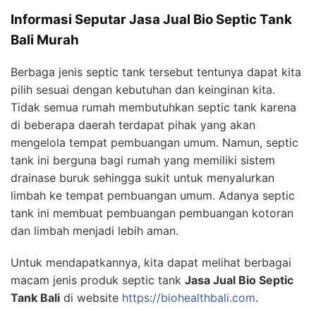
Informasi Seputar Jasa Jual Bio Septic Tank
Bali Murah
Berbaga jenis septic tank tersebut tentunya dapat kita
pilih sesuai dengan kebutuhan dan keinginan kita.
Tidak semua rumah membutuhkan septic tank karena
di beberapa daerah terdapat pihak yang akan
mengelola tempat pembuangan umum. Namun, septic
tank ini berguna bagi rumah yang memiliki sistem
drainase buruk sehingga sukit untuk menyalurkan
limbah ke tempat pembuangan umum. Adanya septic
tank ini membuat pembuangan pembuangan kotoran
dan limbah menjadi lebih aman.
Untuk mendapatkannya, kita dapat melihat berbagai
macam jenis produk septic tank
Jasa Jual Bio Septic
Tank Bali
di website
https://biohealthbali.com
.