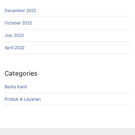
December 2022
October 2022
July 2022
April 2022
Categories
Berita Kami
Produk & Layanan