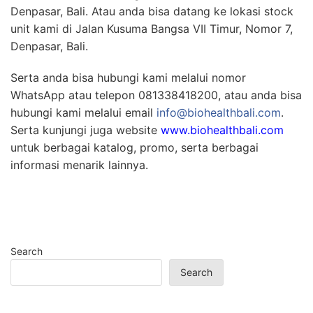
Denpasar, Bali. Atau anda bisa datang ke lokasi stock
unit kami di Jalan Kusuma Bangsa VII Timur, Nomor 7,
Denpasar, Bali.
Serta anda bisa hubungi kami melalui nomor
WhatsApp atau telepon 081338418200, atau anda bisa
hubungi kami melalui email
info@biohealthbali.com
.
Serta kunjungi juga website
www.biohealthbali.com
untuk berbagai katalog, promo, serta berbagai
informasi menarik lainnya.
Search
Search