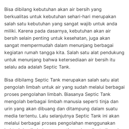
Bisa dibilang kebutuhan akan air bersih yang
berkualitas untuk kebutuhan sehari-hari merupakan
salah satu kebutuhan yang sangat wajib untuk anda
miliki. Karena pada dasarnya, kebutuhan akan air
bersih selain penting untuk kesehatan, juga akan
sangat mempermudah dalam menunjang berbagai
kegiatan rumah tangga kita. Salah satu alat pendukung
untuk menunjang bahwa ketersediaan air bersih itu
selalu ada adalah Septic Tank.
Bisa dibilamg Septic Tank merupakan salah satu alat
pengolah limbah untuk air yang sudah melalui berbagai
proses pengolahan limbah. Biasanya Septic Tank
mengolah berbagai limbah manusia seperti tinja dan
urin yang akan dibuang dan ditampung dalam suatu
media tertentu. Lalu selanjutnya Septic Tank ini akan
melalui berbagai proses pengolahan menggunakan