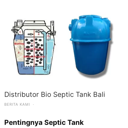
Distributor Bio Septic Tank Bali
BERITA KAMI
·
Pentingnya Septic Tank