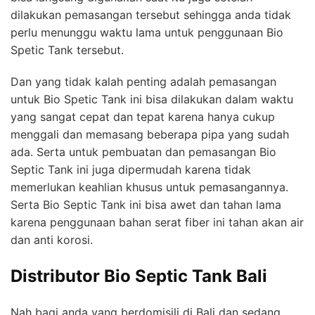
dilakukan pemasangan tersebut sehingga anda tidak
perlu menunggu waktu lama untuk penggunaan Bio
Spetic Tank tersebut.
Dan yang tidak kalah penting adalah pemasangan
untuk Bio Spetic Tank ini bisa dilakukan dalam waktu
yang sangat cepat dan tepat karena hanya cukup
menggali dan memasang beberapa pipa yang sudah
ada. Serta untuk pembuatan dan pemasangan Bio
Septic Tank ini juga dipermudah karena tidak
memerlukan keahlian khusus untuk pemasangannya.
Serta Bio Septic Tank ini bisa awet dan tahan lama
karena penggunaan bahan serat fiber ini tahan akan air
dan anti korosi.
Distributor Bio Septic Tank Bali
Nah bagi anda yang berdomisili di Bali dan sedang