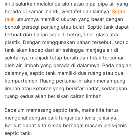
ini disalurkan melalui paralon atau pipa-pipa air yang
berada di kamar mandi, westafel dan lainnya.
Septic
tank
umumnya memiliki ukuran yang besar dengan
bentuk persegi panjang atau bulat. Septic tank dapat
terbuat dari bahan seperti beton, fiber glass atau
plastik. Dengan menggunakan bahan tersebut, septic
tank akan kedap dari air sehingga menjaga air di
sekitarnya menjadi tetap bersih dan tidak tercemar
oleh air limbah yang berada di dalamnya. Pada bagian
dalamnya, septic tank memiliki dua ruang atau dua
kompartemen. Ruang pertama ini akan menampung
limbah atau kotoran yang bersifar padat, sedangkan
ruang kedua akan berisikan cairan limbah.
Sebelum memasang septic tank, maka kita harus
mengenal dengan baik fungsi dan jenis-jenisnya.
Berikut dapat kita simak berbagai macam jenis-jenis
septic tank: