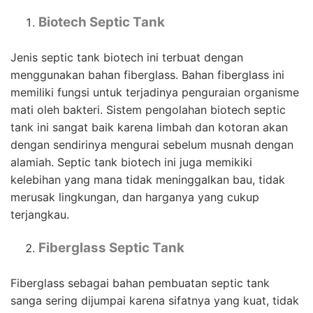
Biotech Septic Tank
Jenis septic tank biotech ini terbuat dengan
menggunakan bahan fiberglass. Bahan fiberglass ini
memiliki fungsi untuk terjadinya penguraian organisme
mati oleh bakteri. Sistem pengolahan biotech septic
tank ini sangat baik karena limbah dan kotoran akan
dengan sendirinya mengurai sebelum musnah dengan
alamiah. Septic tank biotech ini juga memikiki
kelebihan yang mana tidak meninggalkan bau, tidak
merusak lingkungan, dan harganya yang cukup
terjangkau.
Fiberglass Septic Tank
Fiberglass sebagai bahan pembuatan septic tank
sanga sering dijumpai karena sifatnya yang kuat, tidak