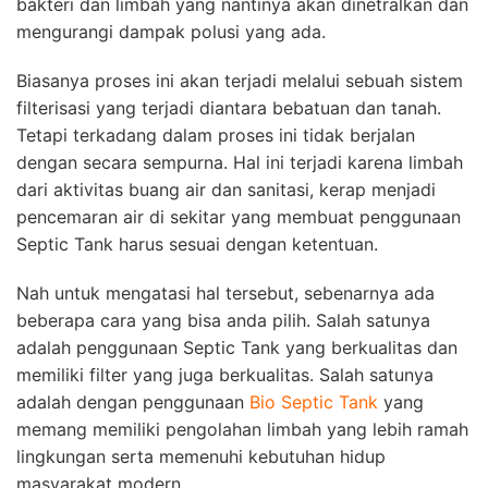
bakteri dan limbah yang nantinya akan dinetralkan dan
mengurangi dampak polusi yang ada.
Biasanya proses ini akan terjadi melalui sebuah sistem
filterisasi yang terjadi diantara bebatuan dan tanah.
Tetapi terkadang dalam proses ini tidak berjalan
dengan secara sempurna. Hal ini terjadi karena limbah
dari aktivitas buang air dan sanitasi, kerap menjadi
pencemaran air di sekitar yang membuat penggunaan
Septic Tank harus sesuai dengan ketentuan.
Nah untuk mengatasi hal tersebut, sebenarnya ada
beberapa cara yang bisa anda pilih. Salah satunya
adalah penggunaan Septic Tank yang berkualitas dan
memiliki filter yang juga berkualitas. Salah satunya
adalah dengan penggunaan
Bio Septic Tank
yang
memang memiliki pengolahan limbah yang lebih ramah
lingkungan serta memenuhi kebutuhan hidup
masyarakat modern.