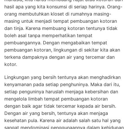
hasil apa yang kita konsumsi di seriap harinya. Orang-
orang membutuhkan kloset di rumahnya masing-
masing untuk menjadi tempat pembuangan kotoran
dan tinja. Karena membuang kotoran tentunya tidak
boleh asal tanpa memperhatikan tempat
pembuangannya. Dengan mengabaikan tempat
pembuangan kotoran, lingkungan di sekitar kita akan
terkena dampaknya dengan air yang tercemar dan
kotor.
Lingkungan yang bersih tentunya akan menghadirkan
kenyamanan pada setiap penghuninya. Maka dari itu,
setiap penguninya haruslah menjaga kebersihan dan
mengelola limbah tempat pembuangan kotoran
dengan baik agar tidak tercemar kepada air bersih.
Dengan air yang bersih, tentunya akan menjaga
kesehatan pula. Karena air adalah salah satu hal yang
sangat mendominasi penggunaannya dalam kehidupan