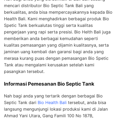
mencari distributor Bio Septic Tank Bali yang
berkualitas, anda bisa mempercayakannya kepada Bio
Health Bali. Kami menghadirkan berbagai produk Bio
Spetic Tank berkualutas tinggi serta kualitas
pengerjaan yang rapi serta presisi. Bio Helth Bali juga
memberikan anda berbagai kemudahan seperti
kualitas pemasangan yang dijamin kualitasnya, serta
jaminan uang kembali dan garansi bagi anda yang
merasa kurang puas dengan pemasangan Bio Spetic
Tank atau mengalami kerusakan setelah kami
pasangkan tersebut.
Informasi Pemesanan Bio Septic Tank
Nah bagi anda yang tertarik dengan berbagai Bio
Septic Tank dari
Bio Health Bali
tersebut, anda bisa
langsung mengunjungi lokasi produksi kami di Jalan
Ahmad Yani Utara, Gang Famili 100 No 187B,