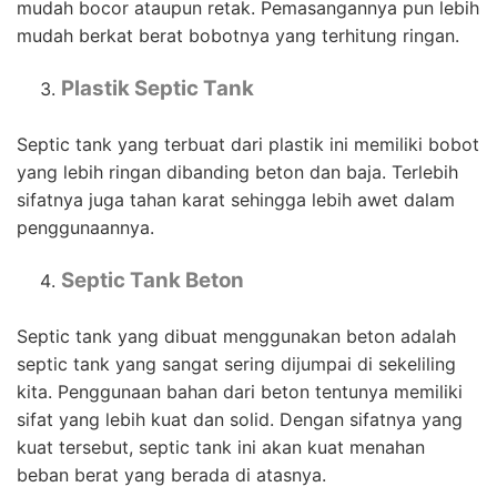
mudah bocor ataupun retak. Pemasangannya pun lebih
mudah berkat berat bobotnya yang terhitung ringan.
Plastik Septic Tank
Septic tank yang terbuat dari plastik ini memiliki bobot
yang lebih ringan dibanding beton dan baja. Terlebih
sifatnya juga tahan karat sehingga lebih awet dalam
penggunaannya.
Septic Tank Beton
Septic tank yang dibuat menggunakan beton adalah
septic tank yang sangat sering dijumpai di sekeliling
kita. Penggunaan bahan dari beton tentunya memiliki
sifat yang lebih kuat dan solid. Dengan sifatnya yang
kuat tersebut, septic tank ini akan kuat menahan
beban berat yang berada di atasnya.