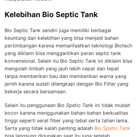
Kelebihan Bio Septic Tank
Bio Septic Tank sendiri juga memiliki berbagai
keuntung dan kelebihan yang bisa menjadi bahan
pertimbangan karena memanfaatkan teknologi Biotech
yang diklaim bisa menggantikan peran septic tank
konvensional. Selain itu Bio Septic Tank ini diklaim bisa
mengolah limbah yang jauh lebih cepat dan tepat
tanpa memberikan bau dan memberikan warna yang
jernih karena sudah dilengkapi dengan Bio Filter yang
bekerja secara bersamaan.
Selain itu penggunaan Bio Spetic Tank ini tidak mudah
bocor karena menggunakan bahan-bahan berkualitas
tinggi seperti serat fiber yang tebal serta tahan lama.
Serta yang tidak kalah penting adalah
Bio Spetic Tank
bisa langsung digunakan saat itu juga setelah