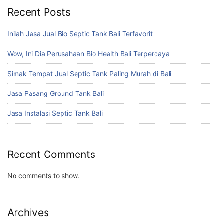
Recent Posts
Inilah Jasa Jual Bio Septic Tank Bali Terfavorit
Wow, Ini Dia Perusahaan Bio Health Bali Terpercaya
Simak Tempat Jual Septic Tank Paling Murah di Bali
Jasa Pasang Ground Tank Bali
Jasa Instalasi Septic Tank Bali
Recent Comments
No comments to show.
Archives