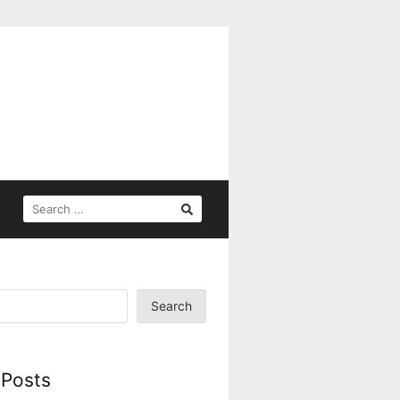
Search
 Posts